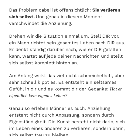
Das Problem dabei ist offensichtlich:
Sie verlieren
sich selbst.
Und genau in diesem Moment
verschwindet die Anziehung.
Drehen wir die Situation einmal um. Stell DIR vor,
ein Mann richtet sein gesamtes Leben nach DIR aus.
Er denkt ständig darüber nach, wie er DIR gefallen
kann, wartet auf jede deiner Nachrichten und stellt
sich selbst komplett hinten an.
Am Anfang wirkt das vielleicht schmeichelhaft, aber
sehr schnell kippt es. Es entsteht ein seltsames
Gefühl in dir und es kommt dir der Gedanke:
Hat er
eigentlich kein eigenes Leben?
Genau so erleben Männer es auch. Anziehung
entsteht nicht durch Anpassung, sondern durch
Eigenständigkeit. Die Kunst besteht nicht darin, sich
im Leben eines anderen zu verlieren, sondern darin,
sich selbst treu zu bleiben.