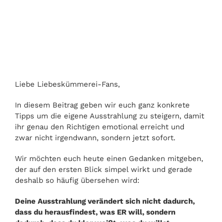
steigern!
Liebe Liebeskümmerei-Fans,
In diesem Beitrag geben wir euch ganz konkrete
Tipps um die eigene Ausstrahlung zu steigern, damit
ihr genau den Richtigen emotional erreicht und
zwar nicht irgendwann, sondern jetzt sofort.
Wir möchten euch heute einen Gedanken mitgeben,
der auf den ersten Blick simpel wirkt und gerade
deshalb so häufig übersehen wird:
Deine Ausstrahlung verändert sich nicht dadurch,
dass du herausfindest, was ER will, sondern