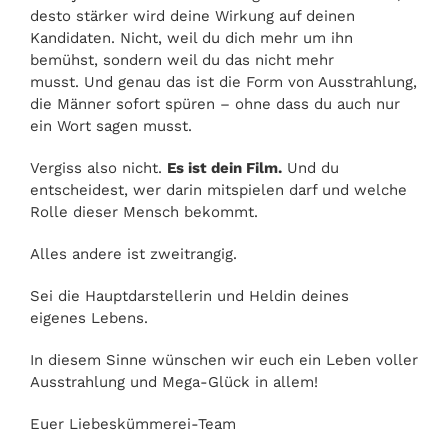
desto stärker wird deine Wirkung auf deinen
Kandidaten. Nicht, weil du dich mehr um ihn
bemühst, sondern weil du das nicht mehr
musst. Und genau das ist die Form von Ausstrahlung,
die Männer sofort spüren – ohne dass du auch nur
ein Wort sagen musst.
Vergiss also nicht.
Es ist dein Film.
Und du
entscheidest, wer darin mitspielen darf und welche
Rolle dieser Mensch bekommt.
Alles andere ist zweitrangig.
Sei die Hauptdarstellerin und Heldin deines
eigenes Lebens.
In diesem Sinne wünschen wir euch ein Leben voller
Ausstrahlung und Mega-Glück in allem!
Euer Liebeskümmerei-Team