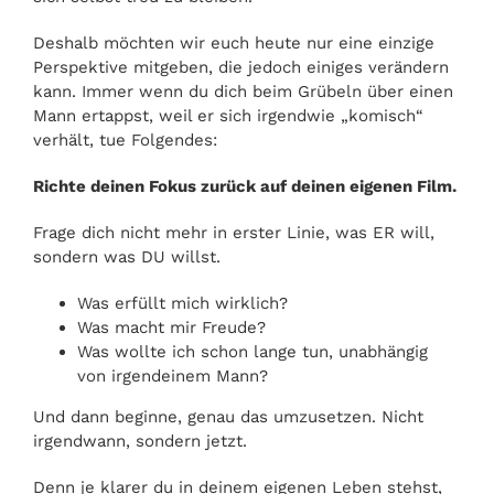
Deshalb möchten wir euch heute nur eine einzige
Perspektive mitgeben, die jedoch einiges verändern
kann. Immer wenn du dich beim Grübeln über einen
Mann ertappst, weil er sich irgendwie „komisch“
verhält, tue Folgendes:
Richte deinen Fokus zurück auf deinen eigenen Film.
Frage dich nicht mehr in erster Linie, was ER will,
sondern was DU willst.
Was erfüllt mich wirklich?
Was macht mir Freude?
Was wollte ich schon lange tun, unabhängig
von irgendeinem Mann?
Und dann beginne, genau das umzusetzen. Nicht
irgendwann, sondern jetzt.
Denn je klarer du in deinem eigenen Leben stehst,