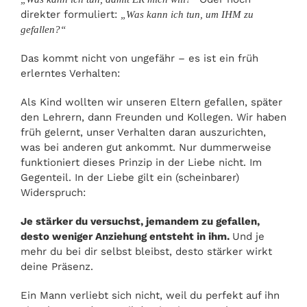
direkter formuliert:
„Was kann ich tun, um IHM zu
gefallen?“
Das kommt nicht von ungefähr – es ist ein früh
erlerntes Verhalten:
Als Kind wollten wir unseren Eltern gefallen, später
den Lehrern, dann Freunden und Kollegen. Wir haben
früh gelernt, unser Verhalten daran auszurichten,
was bei anderen gut ankommt. Nur dummerweise
funktioniert dieses Prinzip in der Liebe nicht. Im
Gegenteil. In der Liebe gilt ein (scheinbarer)
Widerspruch:
Je stärker du versuchst, jemandem zu gefallen,
desto weniger Anziehung entsteht in ihm.
Und je
mehr du bei dir selbst bleibst, desto stärker wirkt
deine Präsenz.
Ein Mann verliebt sich nicht, weil du perfekt auf ihn