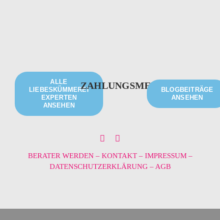
ALLE
ZAHLUNGSMETHODEN
LIEBESKÜMMEREI
BLOGBEITRÄGE
EXPERTEN
ANSEHEN
ANSEHEN
BERATER WERDEN
–
KONTAKT
–
IMPRESSUM
–
DATENSCHUTZERKLÄRUNG
–
AGB