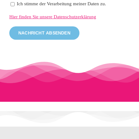
Ich stimme der Verarbeitung meiner Daten zu.
Hier finden Sie unsere Datenschutzerklärung