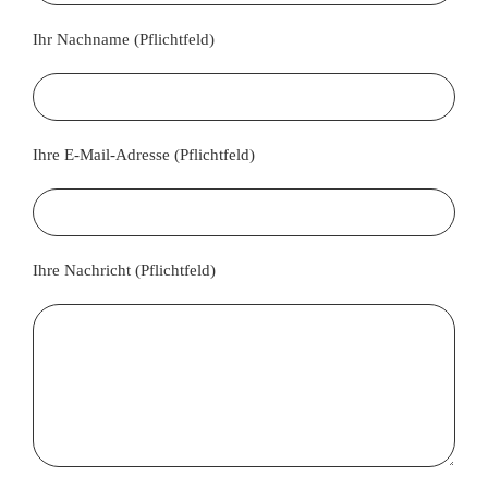
ÜBER UNS
Ihr Nachname (Pflichtfeld)
MAGAZIN
HOROSKOP
Ihre E-Mail-Adresse (Pflichtfeld)
KONTAKT
Ihre Nachricht (Pflichtfeld)
LOGIN