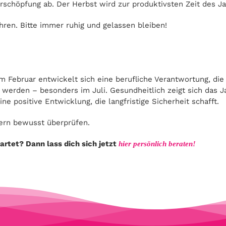
schöpfung ab. Der Herbst wird zur produktivsten Zeit des Ja
ühren. Bitte immer ruhig und gelassen bleiben!
m Februar entwickelt sich eine berufliche Verantwortung, die
 werden – besonders im Juli. Gesundheitlich zeigt sich das 
ne positive Entwicklung, die langfristige Sicherheit schafft.
dern bewusst überprüfen.
rtet? Dann lass dich sich jetzt
hier persönlich beraten!