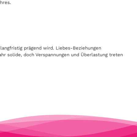
hres.
 langfristig prägend wird. Liebes-Beziehungen
Jahr solide, doch Verspannungen und Überlastung treten