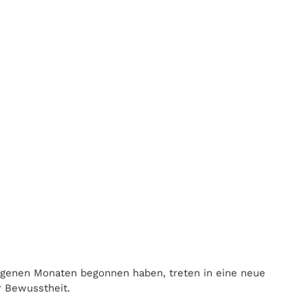
angenen Monaten begonnen haben, treten in eine neue
r Bewusstheit.