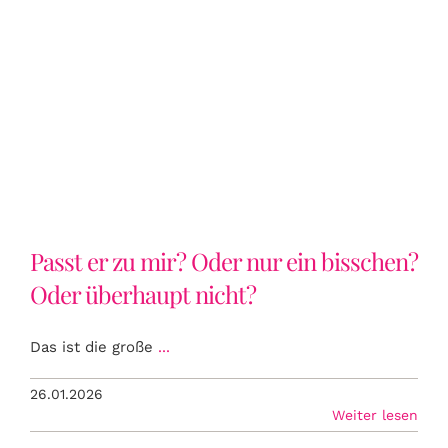
Passt er zu mir? Oder nur ein
bisschen? Oder überhaupt nicht?
Passt er zu mir? Oder nur ein bisschen?
Oder überhaupt nicht?
Das ist die große
...
26.01.2026
Weiter lesen