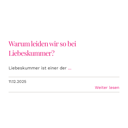
Liebeskummer?
Warum leiden wir so bei
Liebeskummer?
Liebeskummer ist einer der
...
11.12.2025
Weiter lesen