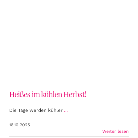
Heißes im kühlen Herbst!
Heißes im kühlen Herbst!
Die Tage werden kühler
...
16.10.2025
Weiter lesen