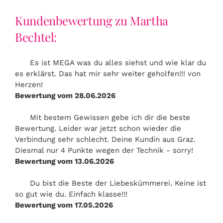
Kundenbewertung zu Martha
Bechtel:
Es ist MEGA was du alles siehst und wie klar du
es erklärst. Das hat mir sehr weiter geholfen!!! von
Herzen!
Bewertung vom 28.06.2026
Mit bestem Gewissen gebe ich dir die beste
Bewertung. Leider war jetzt schon wieder die
Verbindung sehr schlecht. Deine Kundin aus Graz.
Diesmal nur 4 Punkte wegen der Technik - sorry!
Bewertung vom 13.06.2026
Du bist die Beste der Liebeskümmerei. Keine ist
so gut wie du. Einfach klasse!!!
Bewertung vom 17.05.2026