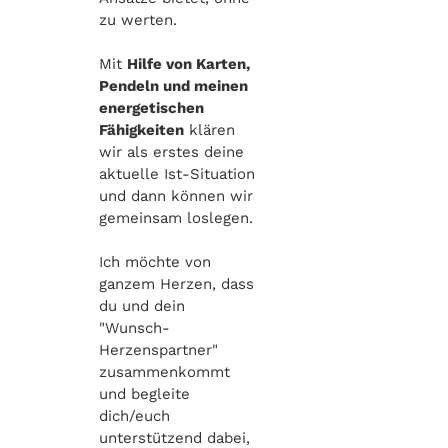
zu werten.
Mit
Hilfe von Karten,
Pendeln und meinen
energetischen
Fähigkeiten
klären
wir als erstes deine
aktuelle Ist-Situation
und dann können wir
gemeinsam loslegen.
Ich möchte von
ganzem Herzen, dass
du und dein
"Wunsch-
Herzenspartner"
zusammenkommt
und begleite
dich/euch
unterstützend dabei,