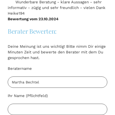
Wunderbare Beratung - klare Aussagen - sehr
informativ - zügig und sehr freundlich - vielen Dank
Heike194
Bewertung vom 23.10.2024
Berater Bewerten:
Deine Meinung ist uns wichtig! Bitte nimm Dir einige
Minuten Zeit und bewerte den Berater mit dem Du
gesprochen hast.
Beratername
Ihr Name (Pflichtfeld)