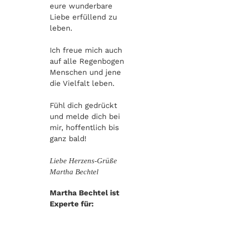
eure wunderbare
Liebe erfüllend zu
leben.
Ich freue mich auch
auf alle Regenbogen
Menschen und jene
die Vielfalt leben.
Fühl dich gedrückt
und melde dich bei
mir, hoffentlich bis
ganz bald!
Liebe Herzens-Grüße
Martha Bechtel
Martha Bechtel ist
Experte für: