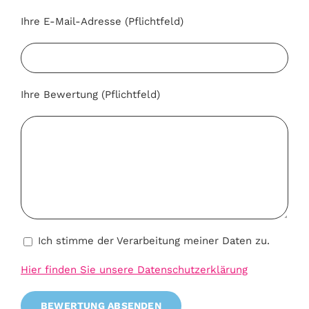
Ihre E-Mail-Adresse (Pflichtfeld)
Ihre Bewertung (Pflichtfeld)
Ich stimme der Verarbeitung meiner Daten zu.
Hier finden Sie unsere Datenschutzerklärung