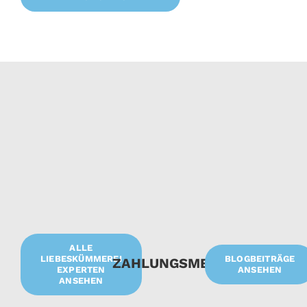
ALLE
LIEBESKÜMMEREI
BLOGBEITRÄGE
ZAHLUNGSMETHODEN
EXPERTEN
ANSEHEN
ANSEHEN